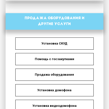
Продажа оборудования и
другие услуги
Установка СКУД
Помощь с госзакупками
Продажа оборудования
Установка домофона
Установка видеодомофона