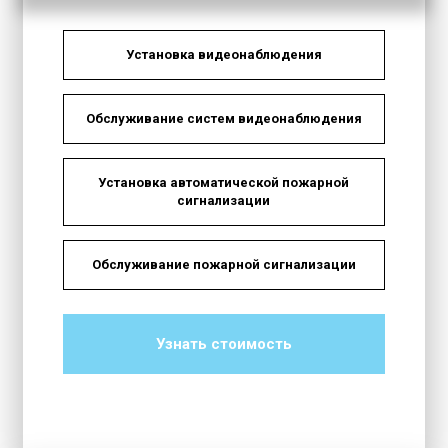
Установка видеонаблюдения
Обслуживание систем видеонаблюдения
Установка автоматической пожарной
сигнализации
Обслуживание пожарной сигнализации
Узнать стоимость