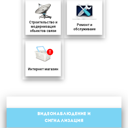
Строительство и
Ремонт и
модернизация
обслуживаие
обьектов связи
!
Интернет магазин
Видеонаблюдение и
сигнализация