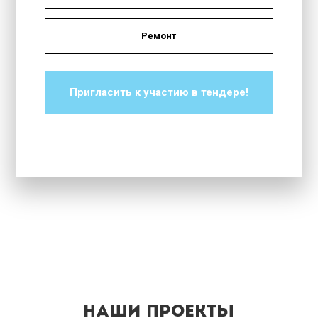
Ремонт
Пригласить к участию в тендерe!
Наши проекты